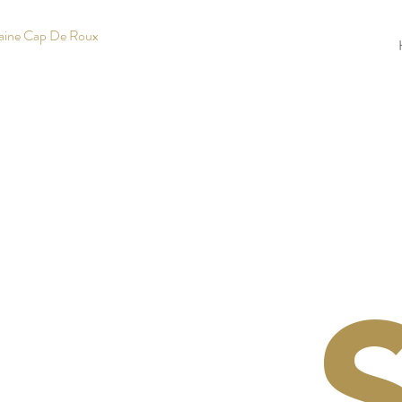
ine Cap De Roux