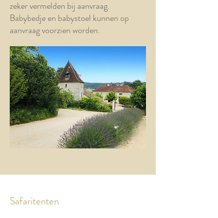
zeker vermelden bij aanvraag.
Babybedje en babystoel kunnen op
aanvraag voorzien worden.
Safaritenten