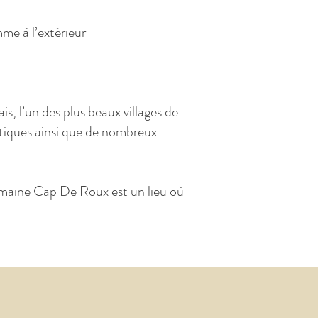
me à l’extérieur
, l’un des plus beaux villages de
atiques ainsi que de nombreux
omaine Cap De Roux est un lieu où