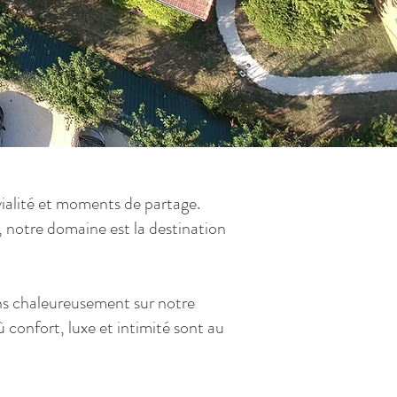
ialité et moments de partage.
 notre domaine est la destination
ns chaleureusement sur notre
confort, luxe et intimité sont au