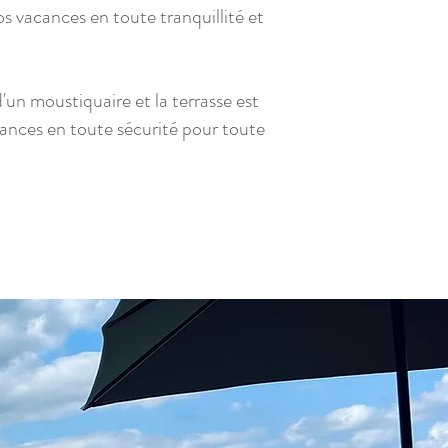
os vacances en toute tranquillité et
'un moustiquaire et la terrasse est
ances en toute sécurité pour toute