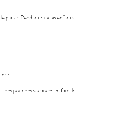
 plaisir. Pendant que les enfants
ndre
quipés pour des vacances en famille