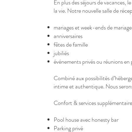
En plus des séjours de vacances, 
la vie. Notre nouvelle salle de réc
mariages et week-ends de mariage
anniversaires
fêtes de famille
jubiliés
événements privés ou réunions en 
Combiné aux possibilités d’héber
intime et authentique. Nous serons
Confort & services supplémentaire
Pool house avec honesty bar
Parking privé