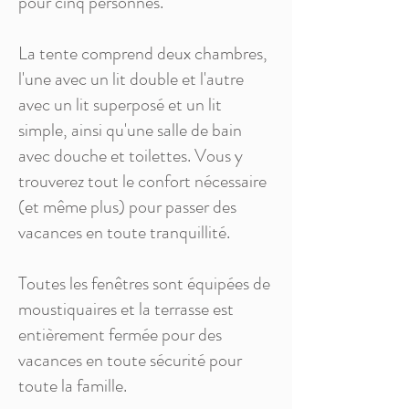
pour cinq personnes.
La tente comprend deux chambres,
l'une avec un lit double et l'autre
avec un lit superposé et un lit
simple, ainsi qu'une salle de bain
avec douche et toilettes. Vous y
trouverez tout le confort nécessaire
(et même plus) pour passer des
vacances en toute tranquillité.
Toutes les fenêtres sont équipées de
moustiquaires et la terrasse est
entièrement fermée pour des
vacances en toute sécurité pour
toute la famille.