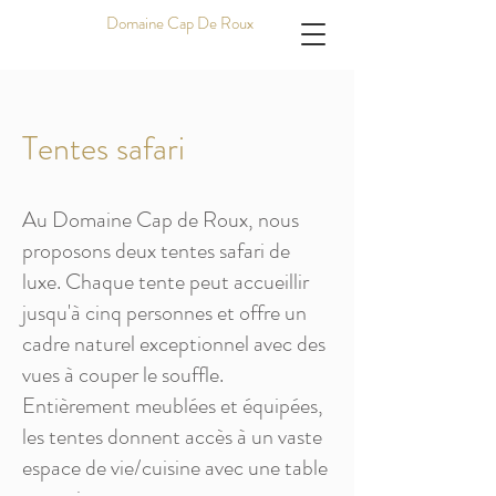
Domaine Cap De Roux
Tentes safari
Au Domaine Cap de Roux, nous
proposons deux tentes safari de
luxe. Chaque tente peut accueillir
jusqu'à cinq personnes et offre un
cadre naturel exceptionnel avec des
vues à couper le souffle.
Entièrement meublées et équipées,
les tentes donnent accès à un vaste
espace de vie/cuisine avec une table