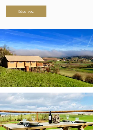
Réservez